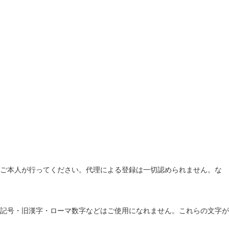
ご本人が行ってください。代理による登録は一切認められません。な
記号・旧漢字・ローマ数字などはご使用になれません。これらの文字が