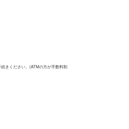
続きください。(ATMの方が手数料割