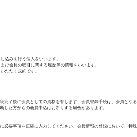
申し込みを行う個人をいいます。
および会員の取引に関する履歴等の情報をいいます。
りいただく規約です。
続完了後に会員としての資格を有します。会員登録手続は、会員となる
断した方からの会員申込はお断りする場合があります。
に必要事項を正確に入力してください。会員情報の登録において、特殊