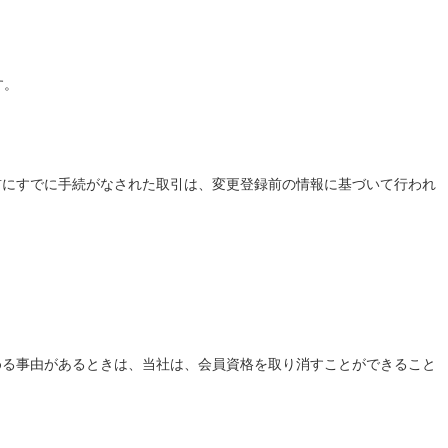
す。
前にすでに手続がなされた取引は、変更登録前の情報に基づいて行われ
める事由があるときは、当社は、会員資格を取り消すことができること