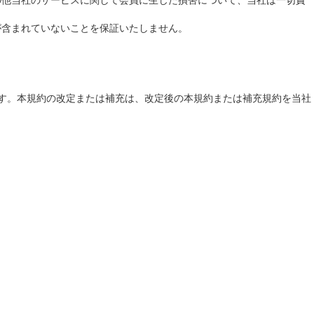
が含まれていないことを保証いたしません。
ます。本規約の改定または補充は、改定後の本規約または補充規約を当社
。